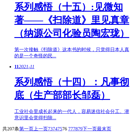
系列感悟（十五）:见微知
著——《扫除道》里见真章
（纳源公司化验员陶宏珑）
第一次接触《扫除道》这本书的时候，只觉得日本人真
的是一个奇怪的民...
11
2021-11
系列感悟（十四）：凡事彻
底（生产部部长邹磊）
工业社会里成长起来的一代人，容易迷信社会分工。潜
意识里会觉得扫除...
共207条
第一页
上一页
73
74
75
76
77
78
79
下一页
最末页