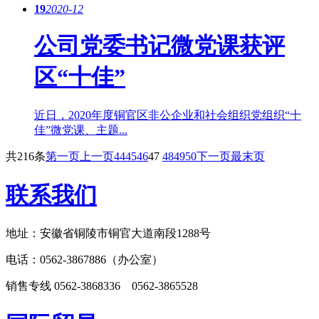
19
2020-12
公司党委书记微党课获评
区“十佳”
近日，2020年度铜官区非公企业和社会组织党组织“十
佳”微党课、主题...
共216条
第一页
上一页
44
45
46
47
48
49
50
下一页
最末页
联系我们
地址：安徽省铜陵市铜官大道南段1288号
电话：0562-3867886（办公室）
销售专线 0562-3868336 0562-3865528