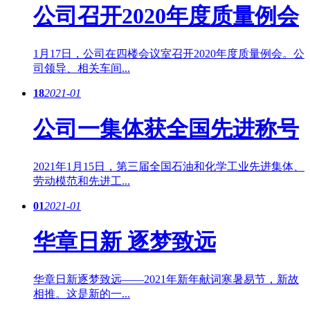
公司召开2020年度质量例会
1月17日，公司在四楼会议室召开2020年度质量例会。公
司领导、相关车间...
18
2021-01
公司一集体获全国先进称号
2021年1月15日，第三届全国石油和化学工业先进集体、
劳动模范和先进工...
01
2021-01
华章日新 逐梦致远
华章日新逐梦致远——2021年新年献词寒暑易节，新故
相推。这是新的一...