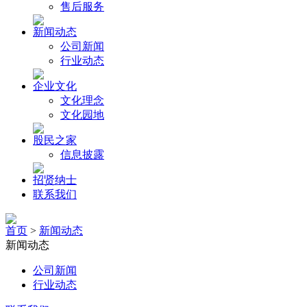
售后服务
新闻动态
公司新闻
行业动态
企业文化
文化理念
文化园地
股民之家
信息披露
招贤纳士
联系我们
首页
>
新闻动态
新闻动态
公司新闻
行业动态