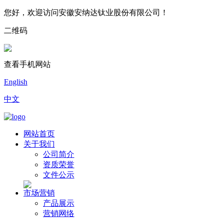
您好，欢迎访问安徽安纳达钛业股份有限公司！​
二维码
查看手机网站
English
中文
网站首页
关于我们
公司简介
资质荣誉
文件公示
市场营销
产品展示
营销网络