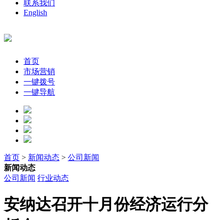
联系我们
English
首页
市场营销
一键拨号
一键导航
首页
>
新闻动态
>
公司新闻
新闻动态
公司新闻
行业动态
安纳达召开十月份经济运行分