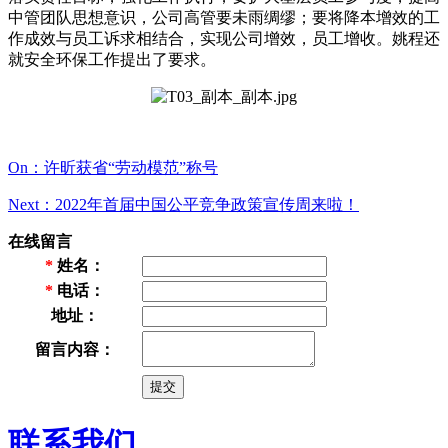
中管团队思想意识，公司高管要未雨绸缪；要将降本增效的工
作成效与员工诉求相结合，实现公司增效，员工增收。姚程还
就安全环保工作提出了要求。
On：许昕获省“劳动模范”称号
Next：2022年首届中国公平竞争政策宣传周来啦！
在线留言
*
姓名：
*
电话：
地址：
留言内容：
联系我们