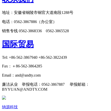
地址：安徽省铜陵市铜官大道南段1288号
电话：0562-3867886（办公室）
销售专线 0562-3868336 0562-3865528
国际贸易
Tel: +86-562-3867940 +86-562-3822439
Fax：＋86-562-3864285
Email：and@andty.com
廉洁从业 举报电话：0562-3867887 举报邮箱：
BYYUAN@ANDTY.COM
纳源科技