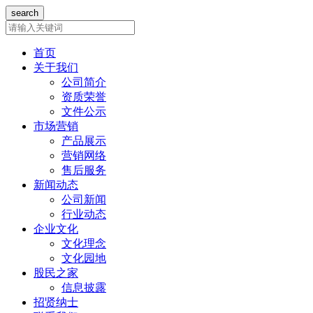
首页
关于我们
公司简介
资质荣誉
文件公示
市场营销
产品展示
营销网络
售后服务
新闻动态
公司新闻
行业动态
企业文化
文化理念
文化园地
股民之家
信息披露
招贤纳士